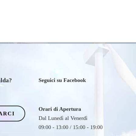
Seguici su Facebook
Orari di Apertura
ARCI
Dal Lunedì al Venerdì
09:00 - 13:00 / 15:00 - 19:00