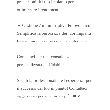
prestazioni del tuo impianto per
ottimizzare i rendimenti.
☀️ Gestione Amministrativa Fotovoltaici:
Semplifica la burocrazia dei tuoi impianti
fotovoltaici con i nostri servizi dedicati.
Contattaci per una consulenza
personalizzata e affidabile.
Scegli la professionalità e l'esperienza per
il successo del tuo impianto! Contattaci
oggi stesso per saperne di più. 💼☀️