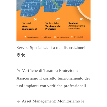
Servizi Specializzati a tua disposizione!
🌟🛠
🔧 Verifiche di Taratura Protezioni:
Assicuriamo il corretto funzionamento dei
tuoi impianti con verifiche professionali.
🔸 Asset Management: Monitoriamo le