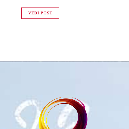
VEDI POST