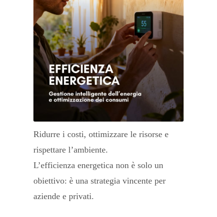
Ridurre i costi, ottimizzare le risorse e
rispettare l’ambiente.
L’efficienza energetica non è solo un
obiettivo: è una strategia vincente per
aziende e privati.