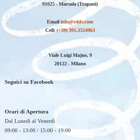
Email
info@e4dv.com
Cell:
(+39) 391.3524963
Viale Luigi Majno, 9
20122 - Milano
Seguici su Facebook
Orari di Apertura
Dal Lunedì al Venerdì
09:00 - 13:00 / 15:00 - 19:00