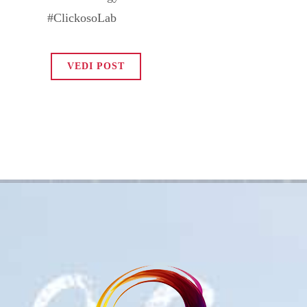
#ClickosoLab
VEDI POST