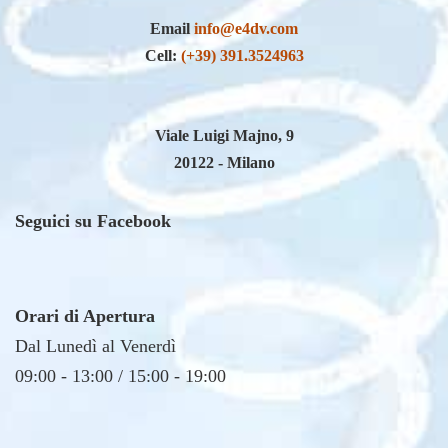
Cell:
(+39) 391.3524963
Viale Luigi Majno, 9
20122 - Milano
Seguici su Facebook
Orari di Apertura
Dal Lunedì al Venerdì
09:00 - 13:00 / 15:00 - 19:00