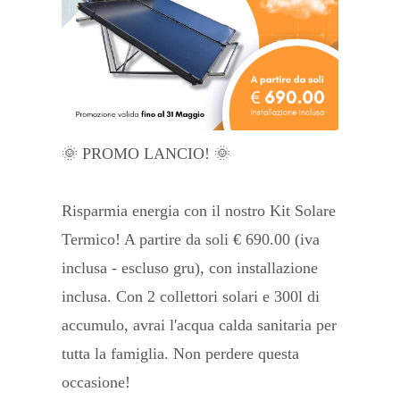
🌞 PROMO LANCIO! 🌞
Risparmia energia con il nostro Kit Solare
Termico! A partire da soli € 690.00 (iva
inclusa - escluso gru), con installazione
inclusa. Con 2 collettori solari e 300l di
accumulo, avrai l'acqua calda sanitaria per
tutta la famiglia. Non perdere questa
occasione!