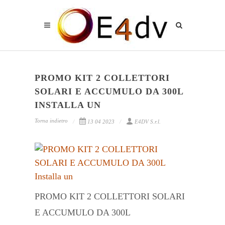
PROMO KIT 2 COLLETTORI
SOLARI E ACCUMULO DA 300L
INSTALLA UN
Torna indietro
13 04 2023
E4DV S.r.l.
PROMO KIT 2 COLLETTORI SOLARI
E ACCUMULO DA 300L