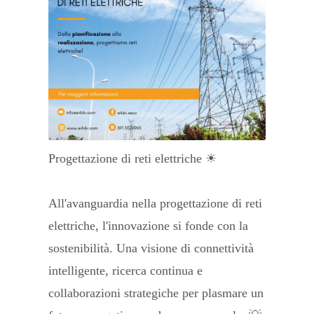
Progettazione di reti elettriche ☀
All'avanguardia nella progettazione di reti
elettriche, l'innovazione si fonde con la
sostenibilità. Una visione di connettività
intelligente, ricerca continua e
collaborazioni strategiche per plasmare un