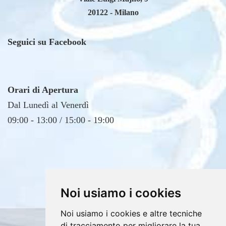
Seguici su Facebook
Orari di Apertura
Dal Lunedì al Venerdì
09:00 - 13:00 / 15:00 - 19:00
Noi usiamo i cookies
Noi usiamo i cookies e altre tecniche
Copyrights © 2026 E4DV S.r.l. Tutti i diritti
di tracciamento per migliorare la tua