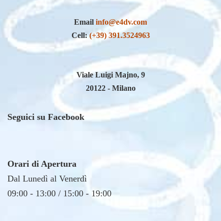
Email
info@e4dv.com
Cell:
(+39) 391.3524963
Viale Luigi Majno, 9
20122 - Milano
Seguici su Facebook
Orari di Apertura
Dal Lunedì al Venerdì
09:00 - 13:00 / 15:00 - 19:00