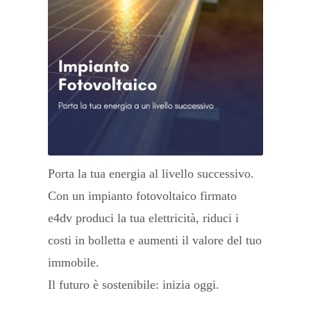
Porta la tua energia al livello successivo.
Con un impianto fotovoltaico firmato
e4dv produci la tua elettricità, riduci i
costi in bolletta e aumenti il valore del tuo
immobile.
Il futuro è sostenibile: inizia oggi.