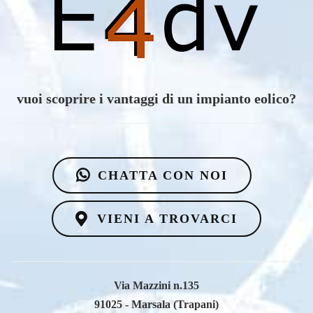
vuoi scoprire i vantaggi di un impianto eolico?
CHATTA CON NOI
VIENI A TROVARCI
Via Mazzini n.135
91025 - Marsala (Trapani)