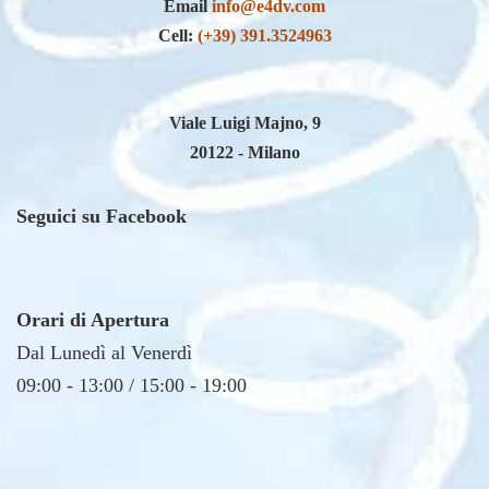
Cell:
(+39) 391.3524963
Viale Luigi Majno, 9
20122 - Milano
Seguici su Facebook
Orari di Apertura
Dal Lunedì al Venerdì
09:00 - 13:00 / 15:00 - 19:00