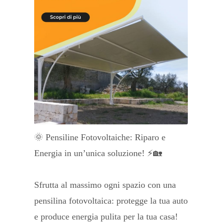
🌞 Pensiline Fotovoltaiche: Riparo e
Energia in un’unica soluzione! ⚡🏡
Sfrutta al massimo ogni spazio con una
pensilina fotovoltaica: protegge la tua auto
e produce energia pulita per la tua casa!