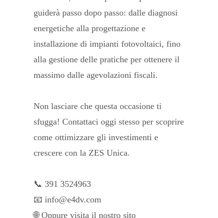
guiderà passo dopo passo: dalle diagnosi
energetiche alla progettazione e
installazione di impianti fotovoltaici, fino
alla gestione delle pratiche per ottenere il
massimo dalle agevolazioni fiscali.
Non lasciare che questa occasione ti
sfugga! Contattaci oggi stesso per scoprire
come ottimizzare gli investimenti e
crescere con la ZES Unica.
📞 391 3524963
📧 info@e4dv.com
🌐 Oppure visita il nostro sito