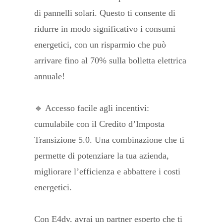
di pannelli solari. Questo ti consente di
ridurre in modo significativo i consumi
energetici, con un risparmio che può
arrivare fino al 70% sulla bolletta elettrica
annuale!
🔹 Accesso facile agli incentivi:
cumulabile con il Credito d’Imposta
Transizione 5.0. Una combinazione che ti
permette di potenziare la tua azienda,
migliorare l’efficienza e abbattere i costi
energetici.
Con E4dv, avrai un partner esperto che ti