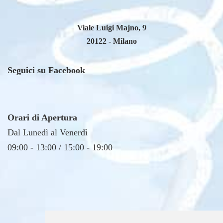
Viale Luigi Majno, 9
20122 - Milano
Seguici su Facebook
Orari di Apertura
Dal Lunedì al Venerdì
09:00 - 13:00 / 15:00 - 19:00