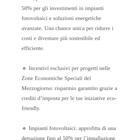
50% per gli investimenti in impianti
fotovoltaici e soluzioni energetiche
avanzate. Una chance unica per ridurre i
costi e diventare più sostenibile ed
efficiente.
🔹 Incentivi esclusivi per progetti nelle
Zone Economiche Speciali del
Mezzogiorno: risparmio garantito grazie a
crediti d’imposta per le tue iniziative eco-
friendly.
🔹 Impianti fotovoltaici: approfitta di una
detrazione fino al 50% per l’installazione