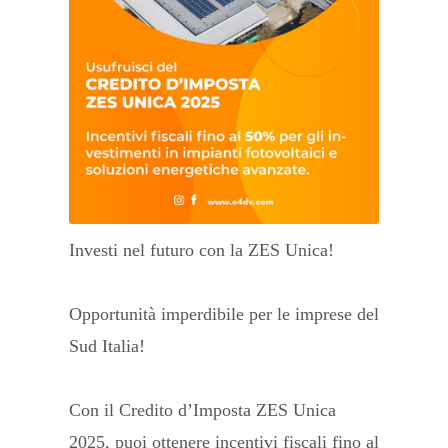
Investi nel futuro con la ZES Unica!
Opportunità imperdibile per le imprese del
Sud Italia!
Con il Credito d’Imposta ZES Unica
2025, puoi ottenere incentivi fiscali fino al