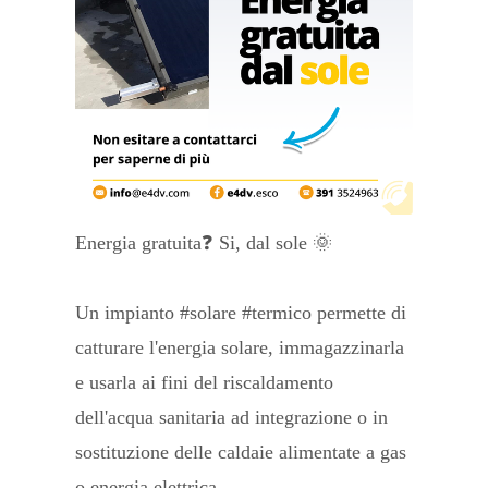
Energia gratuita❓ Si, dal sole 🌞
Un impianto #solare #termico permette di
catturare l'energia solare, immagazzinarla
e usarla ai fini del riscaldamento
dell'acqua sanitaria ad integrazione o in
sostituzione delle caldaie alimentate a gas
o energia elettrica.