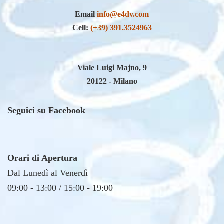
Cell:
(+39) 391.3524963
Viale Luigi Majno, 9
20122 - Milano
Seguici su Facebook
Orari di Apertura
Dal Lunedì al Venerdì
09:00 - 13:00 / 15:00 - 19:00