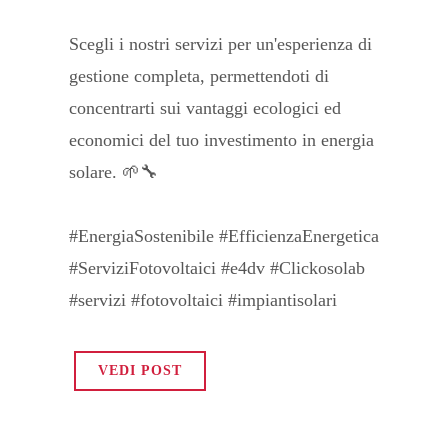
Scegli i nostri servizi per un'esperienza di
gestione completa, permettendoti di
concentrarti sui vantaggi ecologici ed
economici del tuo investimento in energia
solare. 🌱🔧
#EnergiaSostenibile #EfficienzaEnergetica
#ServiziFotovoltaici #e4dv #Clickosolab
#servizi #fotovoltaici #impiantisolari
VEDI POST