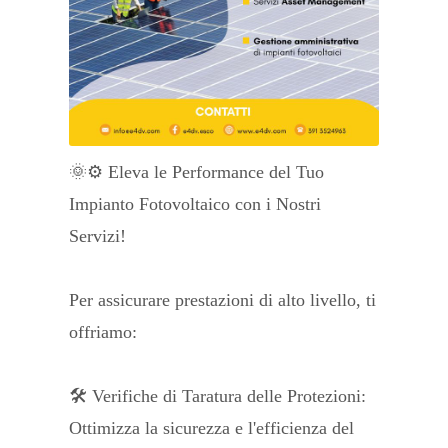
🌞⚙️ Eleva le Performance del Tuo
Impianto Fotovoltaico con i Nostri
Servizi!
Per assicurare prestazioni di alto livello, ti
offriamo:
🛠️ Verifiche di Taratura delle Protezioni:
Ottimizza la sicurezza e l'efficienza del