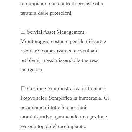
tuo impianto con controlli precisi sulla
taratura delle protezioni.
📊 Servizi Asset Management:
Monitoraggio costante per identificare e
risolvere tempestivamente eventuali
problemi, massimizzando la tua resa
energetica.
📑 Gestione Amministrativa di Impianti
Fotovoltaici: Semplifica la burocrazia. Ci
occupiamo di tutte le questioni
amministrative, garantendo una gestione
senza intoppi del tuo impianto.