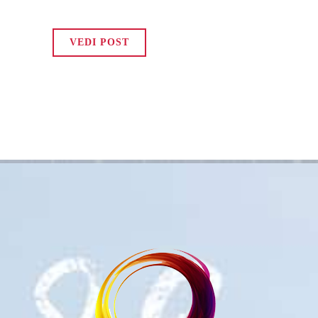
VEDI POST