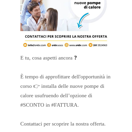
E tu, cosa aspetti ancora ❓
È tempo di approfittare dell'opportunità in
corso 👉 installa delle nuove pompe di
calore usufruendo dell’opzione di
#SCONTO in #FATTURA.
Contattaci per scoprire la nostra offerta.