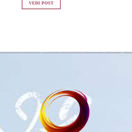
VEDI POST