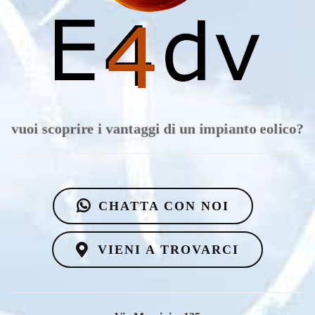
vuoi scoprire i vantaggi di un impianto eolico?
CHATTA CON NOI
VIENI A TROVARCI