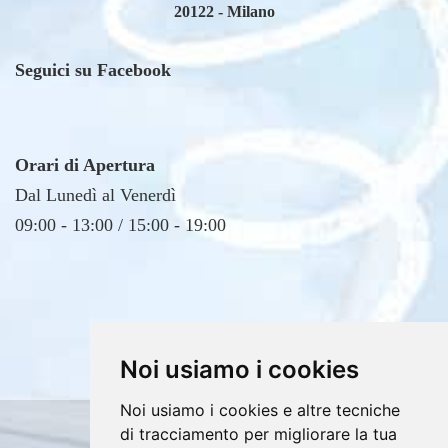
Seguici su Facebook
Orari di Apertura
Dal Lunedì al Venerdì
09:00 - 13:00 / 15:00 - 19:00
Noi usiamo i cookies
Noi usiamo i cookies e altre tecniche
Copyrights © 2026 E4DV S.r.l. Tutti i diritti
di tracciamento per migliorare la tua