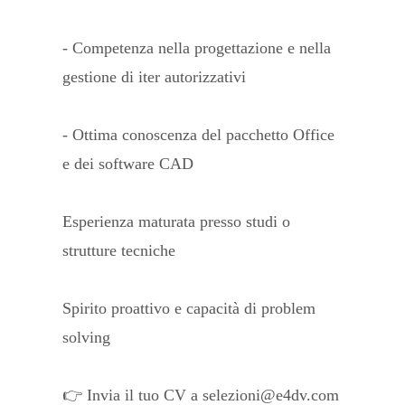
- Competenza nella progettazione e nella
gestione di iter autorizzativi
- Ottima conoscenza del pacchetto Office
e dei software CAD
Esperienza maturata presso studi o
strutture tecniche
Spirito proattivo e capacità di problem
solving
👉 Invia il tuo CV a selezioni@e4dv.com