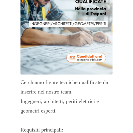
Cerchiamo figure tecniche qualificate da
inserire nel nostro team.
Ingegneri, architetti, periti elettrici e
geometri esperti.
Requisiti principali: