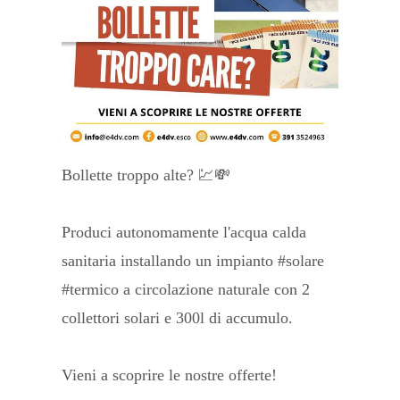
Bollette troppo alte? 💹💸
Produci autonomamente l'acqua calda
sanitaria installando un impianto #solare
#termico a circolazione naturale con 2
collettori solari e 300l di accumulo.
Vieni a scoprire le nostre offerte!