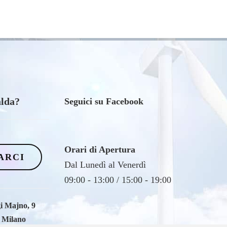
Seguici su Facebook
Orari di Apertura
ARCI
Dal Lunedì al Venerdì
09:00 - 13:00 / 15:00 - 19:00
i Majno, 9
 Milano